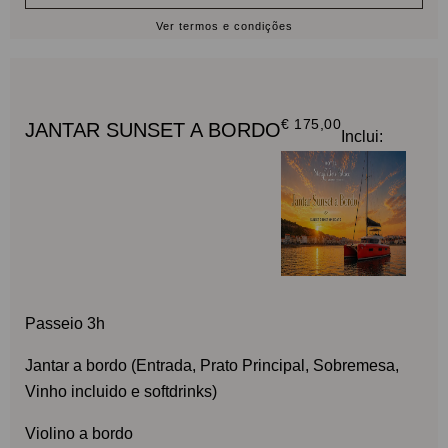
Ver termos e condições
€ 175,00
JANTAR SUNSET A BORDO
Inclui:
Passeio 3h
Jantar a bordo (Entrada, Prato Principal, Sobremesa,
Vinho incluido e softdrinks)
Violino a bordo