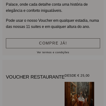
Palace, onde cada detalhe conta uma história de
elegância e conforto inigualáveis.
Pode usar o nosso Voucher em qualquer estadia, numa
das nossas 11 suites e em qualquer altura do ano.
COMPRE JÁ!
Ver termos e condições
DESDE € 25,00
VOUCHER RESTAURANTE