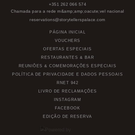
+351 262 066 574
Chamada para a rede m&amp;amp;oacute;vel nacional
reservations@storytellerspalace.com
PÁGINA INICIAL
VOUCHERS
OFERTAS ESPECIAIS
RESTAURANTES & BAR
REUNIÕES & COMEMORAÇÕES ESPECIAIS
POLÍTICA DE PRIVACIDADE E DADOS PESSOAIS
RNET 942
LIVRO DE RECLAMAÇÕES
INSTAGRAM
FACEBOOK
EDIÇÃO DE RESERVA