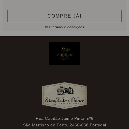
COMPRE JÁ!
Ver termos e condições
Rua Capitão Jaime Pinto, nº6
São Martinho do Porto, 2460-638 Portugal