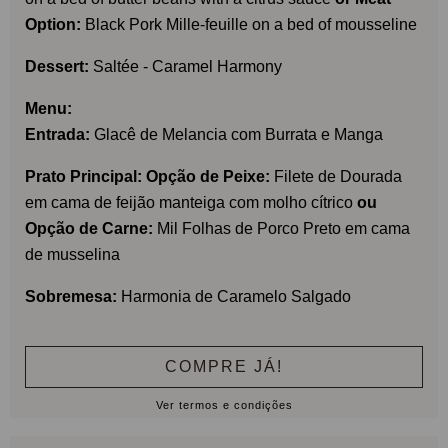
Option:
Black Pork Mille-feuille on a bed of mousseline
Dessert:
Saltée - Caramel Harmony
Menu:
Entrada:
Glacê de Melancia com Burrata e Manga
Prato Principal: Opção de Peixe:
Filete de Dourada
em cama de feijão manteiga com molho cítrico
ou
Opção de Carne:
Mil Folhas de Porco Preto em cama
de musselina
Sobremesa:
Harmonia de Caramelo Salgado
COMPRE JÁ!
Ver termos e condições