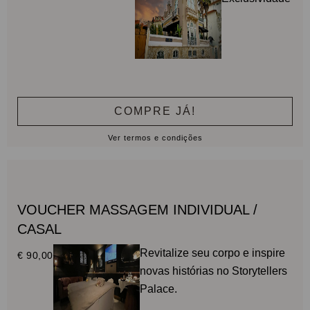
COMPRE JÁ!
Ver termos e condições
VOUCHER MASSAGEM INDIVIDUAL /
CASAL
Revitalize seu corpo e inspire
€ 90,00
novas histórias no Storytellers
Palace.